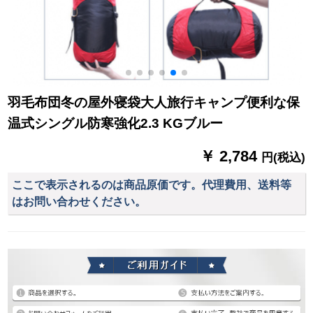
羽毛布団冬の屋外寝袋大人旅行キャンプ便利な保
温式シングル防寒強化2.3 KGブルー
￥ 2,784
円(税込)
ここで表示されるのは商品原価です。代理費用、送料等
はお問い合わせください。