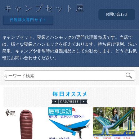
キャンプセット屋
お問い合わせ
代理購入専門サイト
キャンプセット、寝袋とハンモックの専門代理販売店です。当店で
は、様々な寝袋とハンモックを揃えております、持ち運び便利、洗い
簡単、キャンプや非常時の避難用品としてお勧めします。どうぞお気
軽にお問い合わせください。