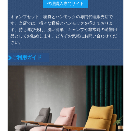
代理購入専門サイト
キャンプセット、寝袋とハンモックの専門代理販売店で
す。当店では、様々な寝袋とハンモックを揃えておりま
す、持ち運び便利、洗い簡単、キャンプや非常時の避難用
品としてお勧めします。どうぞお気軽にお問い合わせくだ
さい。
ご利用ガイド