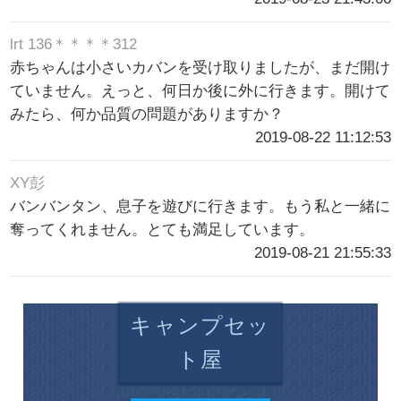
lrt 136＊＊＊＊312
赤ちゃんは小さいカバンを受け取りましたが、まだ開け
ていません。えっと、何日か後に外に行きます。開けて
みたら、何か品質の問題がありますか？
2019-08-22 11:12:53
XY彭
バンバンタン、息子を遊びに行きます。もう私と一緒に
奪ってくれません。とても満足しています。
2019-08-21 21:55:33
キャンプセッ
ト屋