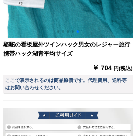
駱駝の看板屋外ツインハック男女のレジャー旅行
携帯ハック湖青平均サイズ
￥ 704
円(税込)
ここで表示されるのは商品原価です。代理費用、送料等
はお問い合わせください。