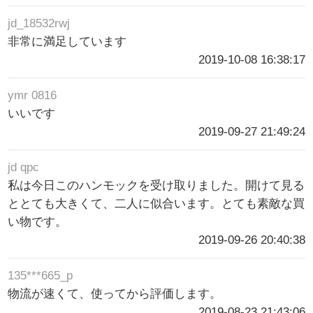
jd_18532rwj
非常に満足しています
2019-10-08 16:38:17
ymr 0816
いいです
2019-09-27 21:49:24
jd qpc
私は今日このハンモックを受け取りました。開けて見る
ととても大きくて、二人に似合います。とても素敵な買
い物です。
2019-09-26 20:40:38
135***665_p
物流が速くて、使ってから評価します。
2019-08-23 21:43:06