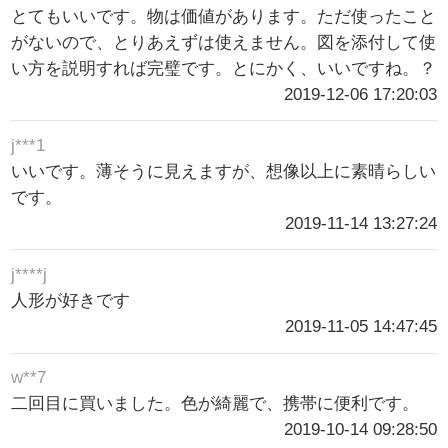
とてもいいです。物は価値があります。ただ使ったこと
がないので、とりあえずは使えません。図を添付して使
い方を説明すれば完璧です。とにかく、いいですね。？
2019-12-06 17:20:03
j***1
いいです。薄そうに見えますが、想像以上に素晴らしい
です。
2019-11-14 13:27:24
j****j
人形が好きです
2019-11-05 14:47:45
w**7
二回目に買いました。色が綺麗で、携帯に便利です。
2019-10-14 09:28:50