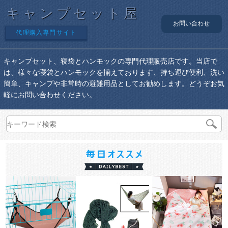
キャンプセット屋
お問い合わせ
代理購入専門サイト
キャンプセット、寝袋とハンモックの専門代理販売店です。当店で
は、様々な寝袋とハンモックを揃えております、持ち運び便利、洗い
簡単、キャンプや非常時の避難用品としてお勧めします。どうぞお気
軽にお問い合わせください。