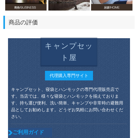
商品の評価
キャンプセッ
ト屋
代理購入専門サイト
キャンプセット、寝袋とハンモックの専門代理販売店で
す。当店では、様々な寝袋とハンモックを揃えておりま
す、持ち運び便利、洗い簡単、キャンプや非常時の避難用
品としてお勧めします。どうぞお気軽にお問い合わせくだ
さい。
ご利用ガイド