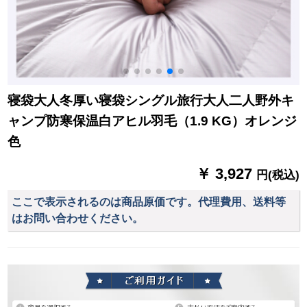
寝袋大人冬厚い寝袋シングル旅行大人二人野外キ
ャンプ防寒保温白アヒル羽毛（1.9 KG）オレンジ
色
￥ 3,927
円(税込)
ここで表示されるのは商品原価です。代理費用、送料等
はお問い合わせください。