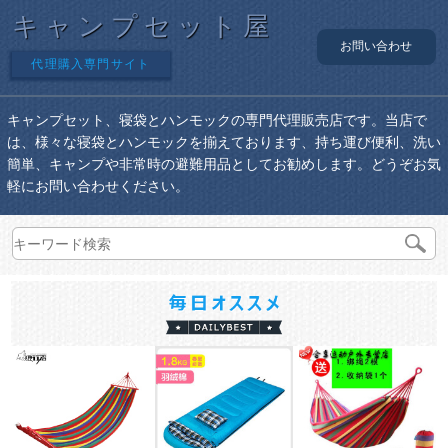
キャンプセット屋
お問い合わせ
代理購入専門サイト
キャンプセット、寝袋とハンモックの専門代理販売店です。当店で
は、様々な寝袋とハンモックを揃えております、持ち運び便利、洗い
簡単、キャンプや非常時の避難用品としてお勧めします。どうぞお気
軽にお問い合わせください。