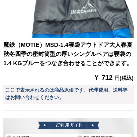
魔鉄（MOTIE）MSD-1.4寝袋アウトドア大人春夏
秋冬四季の密封筒型の厚いシングルペアは寝袋の
1.4 KGブルーをつなぎ合わせることができます。
￥ 712
円(税込)
ここで表示されるのは商品原価です。代理費用、送料等
はお問い合わせください。