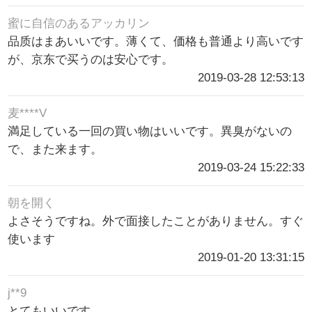
蜜に自信のあるアッカリン
品质はまあいいです。薄くて、価格も普通より高いです
が、京东で买うのは安心です。
2019-03-28 12:53:13
麦****V
満足している一回の買い物はいいです。異臭がないの
で、また来ます。
2019-03-24 15:22:33
朝を開く
よさそうですね。外で面接したことがありません。すぐ
使います
2019-01-20 13:31:15
j**9
とてもいいです