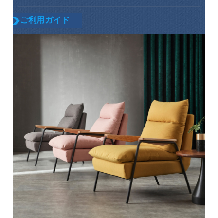
ご利用ガイド