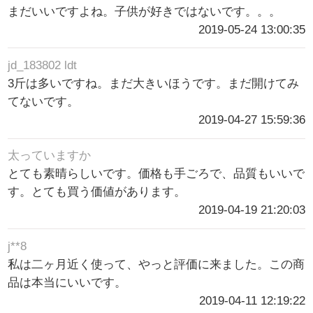
まだいいですよね。子供が好きではないです。。。
2019-05-24 13:00:35
jd_183802 ldt
3斤は多いですね。まだ大きいほうです。まだ開けてみ
てないです。
2019-04-27 15:59:36
太っていますか
とても素晴らしいです。価格も手ごろで、品質もいいで
す。とても買う価値があります。
2019-04-19 21:20:03
j**8
私は二ヶ月近く使って、やっと評価に来ました。この商
品は本当にいいです。
2019-04-11 12:19:22