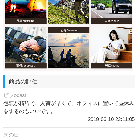
商品の評価
ビッocast
包装が精巧で、入荷が早くて、オフィスに置いて昼休み
をするのもいいです。
2019-06-10 22:11:05
陶の日