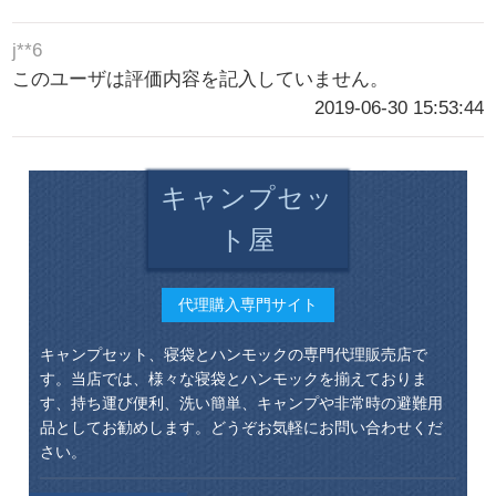
j**6
このユーザは評価内容を記入していません。
2019-06-30 15:53:44
キャンプセッ
ト屋
代理購入専門サイト
キャンプセット、寝袋とハンモックの専門代理販売店で
す。当店では、様々な寝袋とハンモックを揃えておりま
す、持ち運び便利、洗い簡単、キャンプや非常時の避難用
品としてお勧めします。どうぞお気軽にお問い合わせくだ
さい。