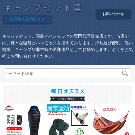
キャンプセット屋
お問い合わせ
代理購入専門サイト
キャンプセット、寝袋とハンモックの専門代理販売店です。当店で
は、様々な寝袋とハンモックを揃えております、持ち運び便利、洗い
簡単、キャンプや非常時の避難用品としてお勧めします。どうぞお気
軽にお問い合わせください。