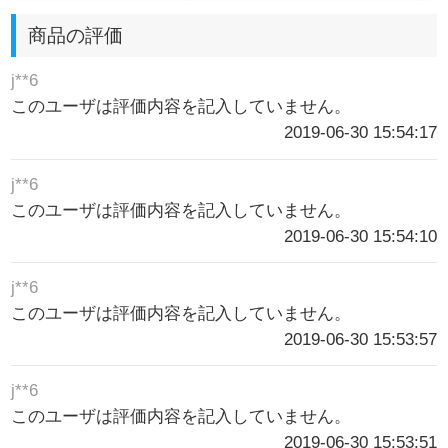
商品の評価
j**6
このユーザは評価内容を記入していません。
2019-06-30 15:54:17
j**6
このユーザは評価内容を記入していません。
2019-06-30 15:54:10
j**6
このユーザは評価内容を記入していません。
2019-06-30 15:53:57
j**6
このユーザは評価内容を記入していません。
2019-06-30 15:53:51