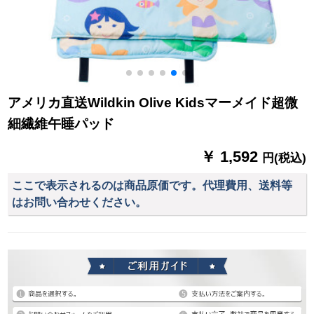
アメリカ直送Wildkin Olive Kidsマーメイド超微
細繊維午睡パッド
￥ 1,592
円(税込)
ここで表示されるのは商品原価です。代理費用、送料等
はお問い合わせください。