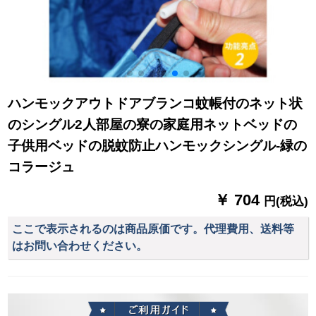
ハンモックアウトドアブランコ蚊帳付のネット状
のシングル2人部屋の寮の家庭用ネットベッドの
子供用ベッドの脱蚊防止ハンモックシングル-緑の
コラージュ
￥ 704
円(税込)
ここで表示されるのは商品原価です。代理費用、送料等
はお問い合わせください。