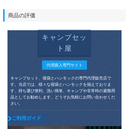
商品の評価
キャンプセッ
ト屋
代理購入専門サイト
キャンプセット、寝袋とハンモックの専門代理販売店で
す。当店では、様々な寝袋とハンモックを揃えておりま
す、持ち運び便利、洗い簡単、キャンプや非常時の避難用
品としてお勧めします。どうぞお気軽にお問い合わせくだ
さい。
ご利用ガイド