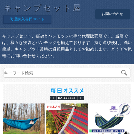
キャンプセット屋
お問い合わせ
代理購入専門サイト
キャンプセット、寝袋とハンモックの専門代理販売店です。当店で
は、様々な寝袋とハンモックを揃えております、持ち運び便利、洗い
簡単、キャンプや非常時の避難用品としてお勧めします。どうぞお気
軽にお問い合わせください。