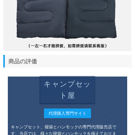
商品の評価
キャンプセッ
ト屋
代理購入専門サイト
キャンプセット、寝袋とハンモックの専門代理販売店で
す。当店では、様々な寝袋とハンモックを揃えておりま