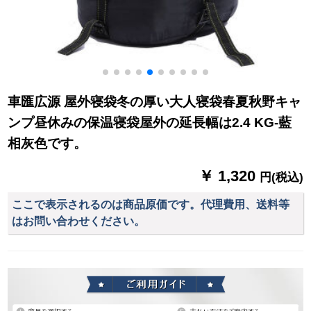
車匯広源 屋外寝袋冬の厚い大人寝袋春夏秋野キャ
ンプ昼休みの保温寝袋屋外の延長幅は2.4 KG-藍
相灰色です。
￥ 1,320
円(税込)
ここで表示されるのは商品原価です。代理費用、送料等
はお問い合わせください。