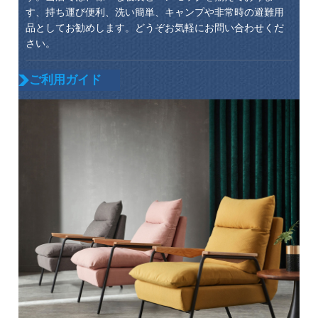
す、持ち運び便利、洗い簡単、キャンプや非常時の避難用
品としてお勧めします。どうぞお気軽にお問い合わせくだ
さい。
ご利用ガイド