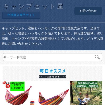
キャンプセット屋
お問い合わせ
代理購入専門サイト
キャンプセット、寝袋とハンモックの専門代理販売店です。当店で
は、様々な寝袋とハンモックを揃えております、持ち運び便利、洗い
簡単、キャンプや非常時の避難用品としてお勧めします。どうぞお気
軽にお問い合わせください。