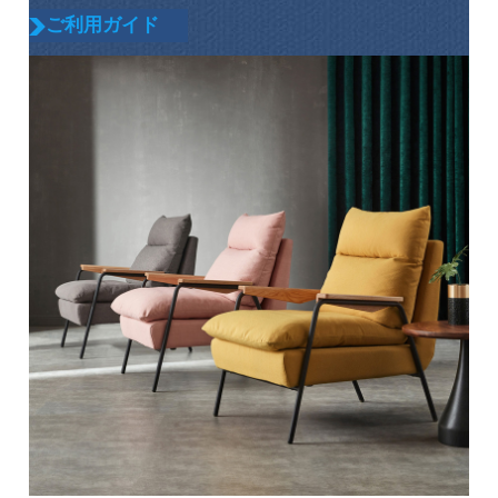
ご利用ガイド