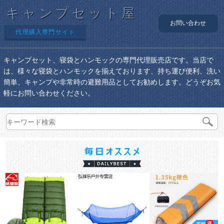
キャンプセット屋
お問い合わせ
代理購入専門サイト
キャンプセット、寝袋とハンモックの専門代理販売店です。当店で
は、様々な寝袋とハンモックを揃えております、持ち運び便利、洗い
簡単、キャンプや非常時の避難用品としてお勧めします。どうぞお気
軽にお問い合わせください。