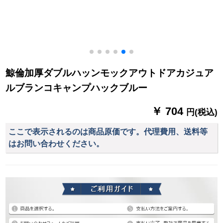
鯨倫加厚ダブルハッンモックアウトドアカジュア
ルブランコキャンプハックブルー
￥ 704
円(税込)
ここで表示されるのは商品原価です。代理費用、送料等
はお問い合わせください。