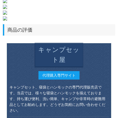
商品の評価
キャンプセッ
ト屋
代理購入専門サイト
キャンプセット、寝袋とハンモックの専門代理販売店で
す。当店では、様々な寝袋とハンモックを揃えておりま
す、持ち運び便利、洗い簡単、キャンプや非常時の避難用
品としてお勧めします。どうぞお気軽にお問い合わせくだ
さい。