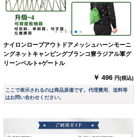
ナイロンロープアウトドアメッシュハーンモーニ
ングネットキャンピングブランコ寮ラジアル軍グ
リーンベルト+ゲートル
￥ 496
円(税込)
ここで表示されるのは商品原価です。代理費用、送料等
はお問い合わせください。