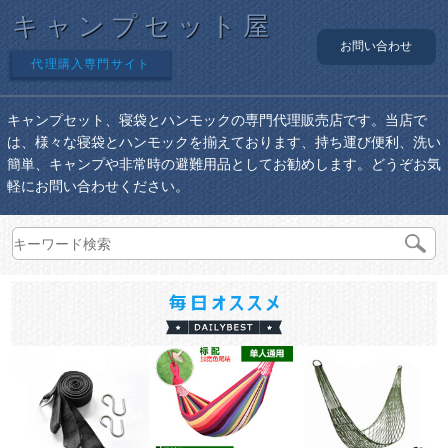
キャンプセット屋
お問い合わせ
代理購入専門サイト
キャンプセット、寝袋とハンモックの専門代理販売店です。当店で
は、様々な寝袋とハンモックを揃えております、持ち運び便利、洗い
簡単、キャンプや非常時の避難用品としてお勧めします。どうぞお気
軽にお問い合わせください。