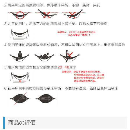
商品の評価