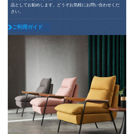
品としてお勧めします。どうぞお気軽にお問い合わせくだ
さい。
ご利用ガイド