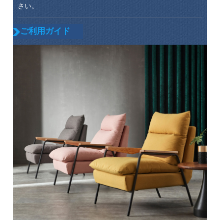
さい。
ご利用ガイド