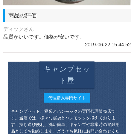
商品の評価
ディックさん
品質がいいです。価格が安いです。
2019-06-22 15:44:52
キャンプセッ
ト屋
代理購入専門サイト
キャンプセット、寝袋とハンモックの専門代理販売店で
す。当店では、様々な寝袋とハンモックを揃えておりま
す、持ち運び便利、洗い簡単、キャンプや非常時の避難用
品としてお勧めします。どうぞお気軽にお問い合わせくだ