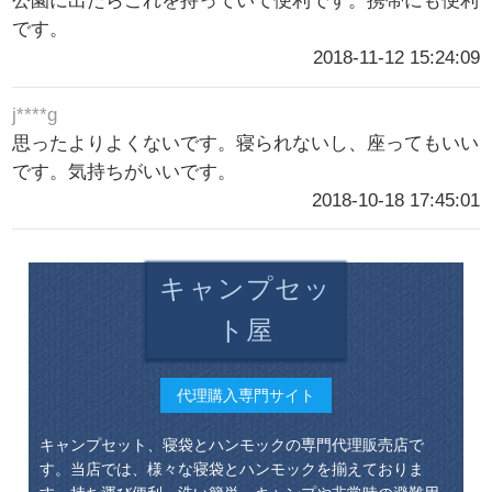
公園に出たらこれを持っていて便利です。携帯にも便利
です。
2018-11-12 15:24:09
j****g
思ったよりよくないです。寝られないし、座ってもいい
です。気持ちがいいです。
2018-10-18 17:45:01
キャンプセッ
ト屋
代理購入専門サイト
キャンプセット、寝袋とハンモックの専門代理販売店で
す。当店では、様々な寝袋とハンモックを揃えておりま