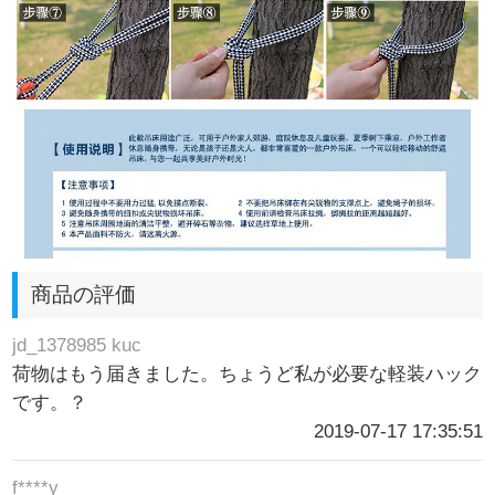
商品の評価
jd_1378985 kuc
荷物はもう届きました。ちょうど私が必要な軽装ハック
です。？
2019-07-17 17:35:51
f****y