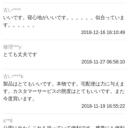
古い****
いいです。寝心地がいいです。。。。。。似合っていま
す。。。。。。
2018-12-16 16:10:49
修理***y
とても丈夫です
2018-11-27 06:58:10
古い****k
製品はとてもいいです。本物です。宅配便は力に与えま
す。カスタマーサービスの態度はとてもいいです。また
今度買います。
2018-11-19 16:55:22
s**8