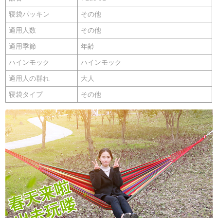
寝袋パッキン
その他
適用人数
その他
適用季節
年齢
ハインモック
ハインモック
適用人の群れ
大人
寝袋タイプ
その他