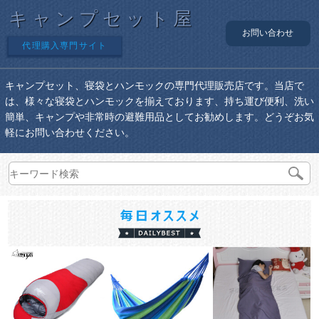
キャンプセット屋
お問い合わせ
代理購入専門サイト
キャンプセット、寝袋とハンモックの専門代理販売店です。当店で
は、様々な寝袋とハンモックを揃えております、持ち運び便利、洗い
簡単、キャンプや非常時の避難用品としてお勧めします。どうぞお気
軽にお問い合わせください。