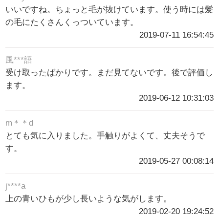
いいですね。ちょっと毛が抜けています。使う時には髪
の毛にたくさんくっついています。
2019-07-11 16:54:45
風***語
受け取ったばかりです。まだ見てないです。後で評価し
ます。
2019-06-12 10:31:03
m＊＊d
とても気に入りました。手触りがよくて、丈夫そうで
す。
2019-05-27 00:08:14
j****a
上の青いひもが少し長いような気がします。
2019-02-20 19:24:52