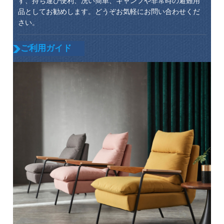
す、持ち運び便利、洗い簡単、キャンプや非常時の避難用
品としてお勧めします。どうぞお気軽にお問い合わせくだ
さい。
ご利用ガイド