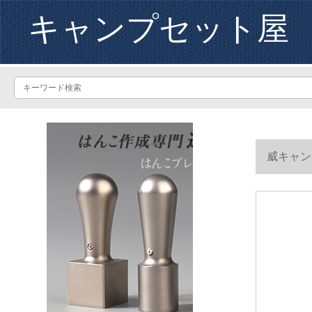
キャンプセット屋
威キャン